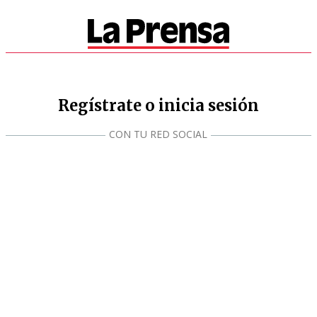
Regístrate o inicia sesión
CON TU RED SOCIAL