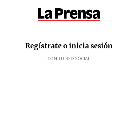
Regístrate o inicia sesión
CON TU RED SOCIAL