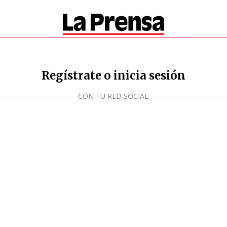
Regístrate o inicia sesión
CON TU RED SOCIAL